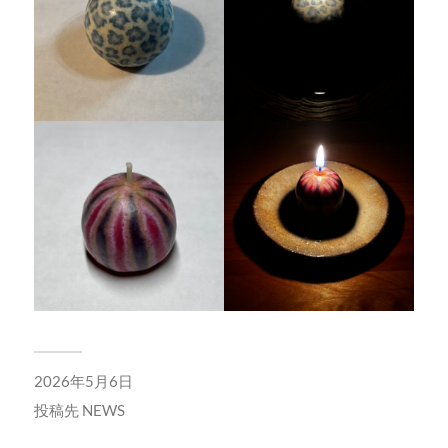
2026年5月6日
投稿先
NEWS