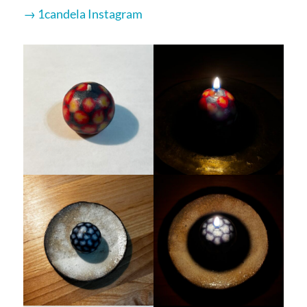
→ 1candela Instagram