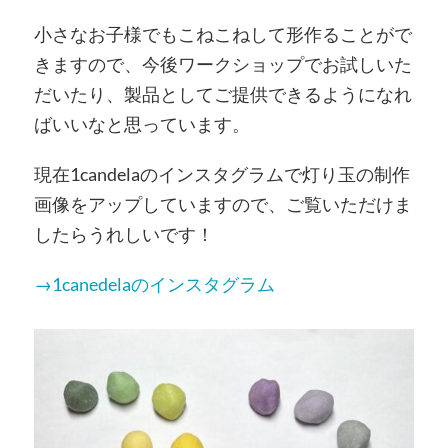
小さなお子様でもこねこねして形作ることがで
きますので、今後ワークショップでお試しいた
だいたり、製品としてご提供できるようになれ
ばいいなと思っています。
現在1candelaのインスタグラムで灯り玉の制作
画像をアップしていますので、ご覧いただけま
したらうれしいです！
→1canedelaのインスタグラム