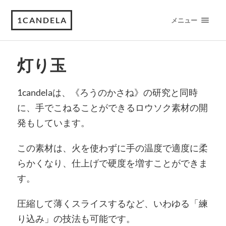
1CANDELA
メニュー
灯り玉
1candelaは、《ろうのかさね》の研究と同時
に、手でこねることができるロウソク素材の開
発もしています。
この素材は、火を使わずに手の温度で適度に柔
らかくなり、仕上げで硬度を増すことができま
す。
圧縮して薄くスライスするなど、いわゆる「練
り込み」の技法も可能です。