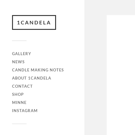
1CANDELA
GALLERY
NEWS
CANDLE MAKING NOTES
ABOUT 1CANDELA
CONTACT
SHOP
MINNE
INSTAGRAM