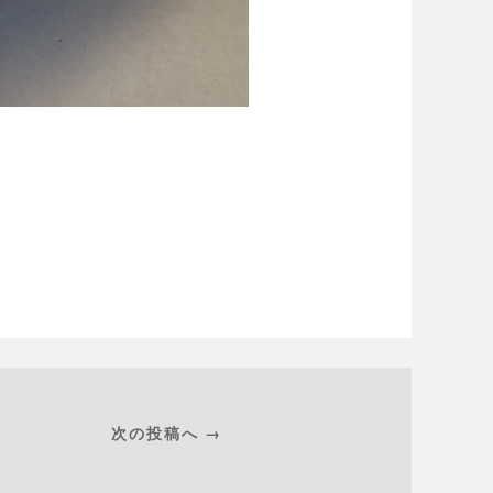
次の投稿へ →