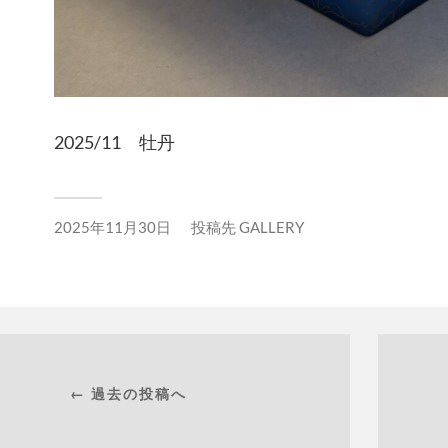
2025/11 牡丹
2025年11月30日
投稿先
GALLERY
← 過去の投稿へ