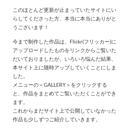
このほとんど更新が止まっていたサイトにい
らしてくださった方、本当に本当にありがと
うございます！
今まで制作した作品は、Flickr(フリッカー)に
アップロードしたものをリンクからご覧いた
だいておりましたが、いろいろ悩んだ結果、
本サイト上に随時アップしていくことにしま
した。
メニューの＜GALLERY＞をクリックする
と、作品をまとめてご覧いただくことができ
ます。
これからまだサイト上で公開していなかった
作品も少しずつご紹介していきます。