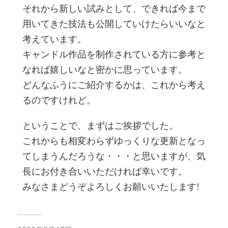
それから新しい試みとして、できれば今まで
用いてきた技法も公開していけたらいいなと
考えています。
キャンドル作品を制作されている方に参考と
なれば嬉しいなと密かに思っています。
どんなふうにご紹介するかは、これから考え
るのですけれど。
ということで、まずはご挨拶でした。
これからも相変わらずゆっくりな更新となっ
てしまうんだろうな・・・と思いますが、気
長にお付き合いいただければ幸いです。
みなさまどうぞよろしくお願いいたします!