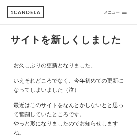
1CANDELA
メニュー
サイトを新しくしました
お久しぶりの更新となりました。
いえそれどころでなく、今年初めての更新に
なってしまいました（泣）
最近はこのサイトをなんとかしないとと思っ
て奮闘していたところです。
やっと形になりましたのでお知らせします
ね。