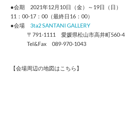
●会期 2021年12月10日（金）～19日（日）
11：00-17：00（最終日16：00）
●会場
3ta2 SANTANI GALLERY
〒791-1111 愛媛県松山市高井町560-4
Tel&Fax 089-970-1043
【会場周辺の地図はこちら】