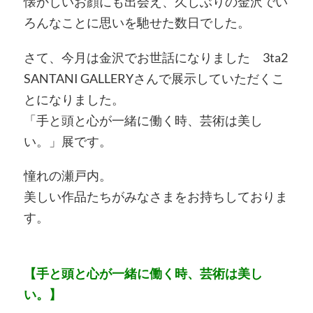
懐かしいお顔にも出会え、久しぶりの金沢でい
ろんなことに思いを馳せた数日でした。
さて、今月は金沢でお世話になりました 3ta2
SANTANI GALLERYさんで展示していただくこ
とになりました。
「手と頭と心が一緒に働く時、芸術は美し
い。」展です。
憧れの瀬戸内。
美しい作品たちがみなさまをお持ちしておりま
す。
【手と頭と心が一緒に働く時、芸術は美し
い。】