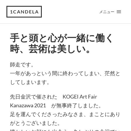
1CANDELA
メニュー
手と頭と心が一緒に働く
時、芸術は美しい。
師走です。
一年があっという間に終わってしまい、茫然と
してしまいます。
先日金沢で催された KOGEI Art Fair
Kanazawa 2021 が無事終了しました。
足を運んでくださったみなさま、まことにあり
がとうございました。