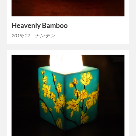
Heavenly Bamboo
2019/12 ナンテン