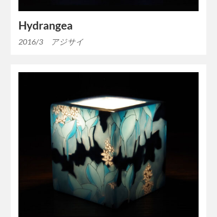
Hydrangea
2016/3 アジサイ