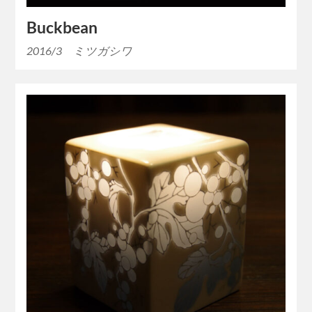
Buckbean
2016/3 ミツガシワ