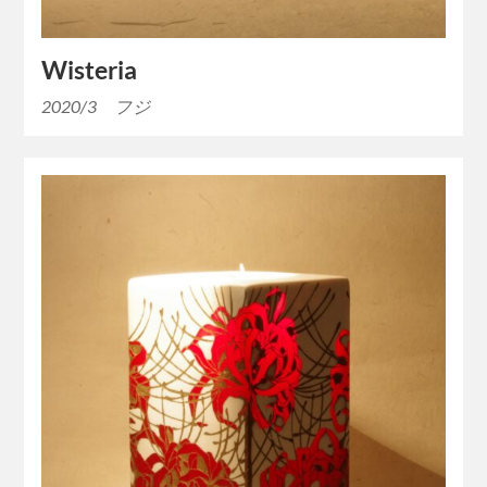
Wisteria
2020/3 フジ