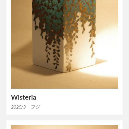
Wisteria
2020/3 フジ