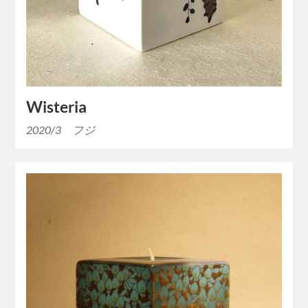
Wisteria
2020/3 フジ