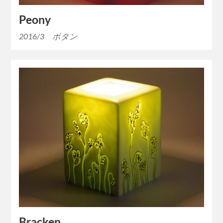
Peony
2016/3 ボタン
Bracken