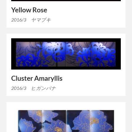
Yellow Rose
2016/3 ヤマブキ
Cluster Amaryllis
2016/3 ヒガンバナ