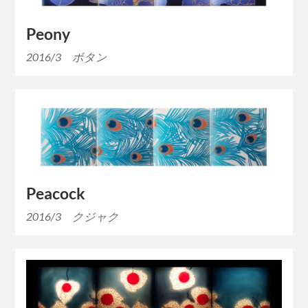
Peony
2016/3 ボタン
Peacock
2016/3 クジャク