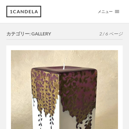
1CANDELA
メニュー
カテゴリー:
GALLERY
2 / 6 ページ