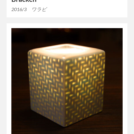
2016/3 ワラビ