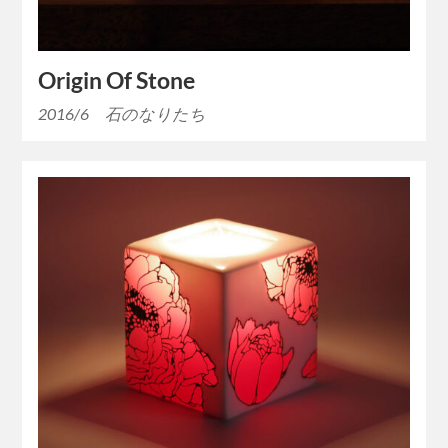
Origin Of Stone
2016/6 石のなりたち