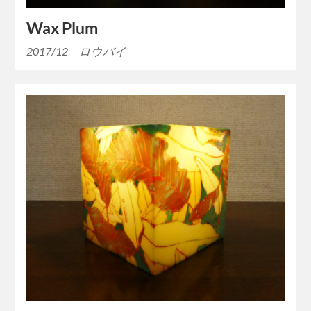
Wax Plum
2017/12 ロウバイ