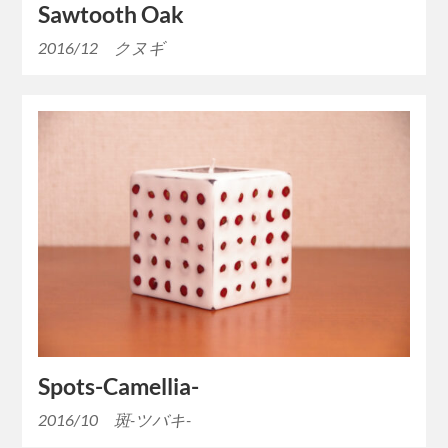
Sawtooth Oak
2016/12 クヌギ
Spots-Camellia-
2016/10 斑-ツバキ-