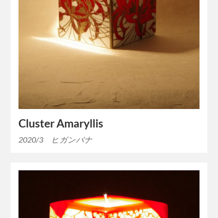
Cluster Amaryllis
2020/3 ヒガンバナ